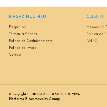
MAGAZINUL MEU
CLIENTI
Despre noi
Metode de P
Termeni si Conditii
Politica de R
Politica de Confidentialitate
ANPC
Politica de livrare
Contact
©Copyright FLUID GLASS DESIGN SRL 2026
Platforma E-commerce by Gomag